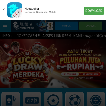
×
Nagapoker
DOWNLOAD
Download Nagapoker Mobile
RBARU JOKERCASH !!! AKSES LINK RESMI KAMI : n4gap0k3ron.
INFO :
HOME
POKER
SLOT GAME
IDN E-LOTTERY
NEW
NEW
SPORTBOOK
LIVE CASINO
IDNLIVE
NEW
TOGEL
ESPORTS
ARCADE
NEW
NEW
NEW
IDNTRADE
TEMBAK IKAN
IDNRAFFLE