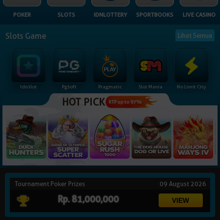
NEW
POKER
SLOTS
IDNLOTTERY
SPORTBOOKS
LIVE CASINO
TANGKAS
RTP
Slots Game
Lihat Semua
DEPOSIT
WITHDRAW
Idnslot
Pgsoft
Pragmatic
Slot Mania
No Limit City
PROMOSI
HOT PICK
RTP up to 97%
DOWNLOAD
REFERRAL
JACKPOT
Tournament Poker Prizes
09 August 2026
VIP MEMBER
Rp. 81,000,000
HUBUNGI KAMI