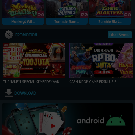
Monkeys Wil...
Tornado Ram...
Zombie Blas...
Lihat Semua
PROMOTION
TURNAMEN SPECIAL KEMERDEKAAN
CASH DROP GAME EKSKLUSIF
DOWNLOAD