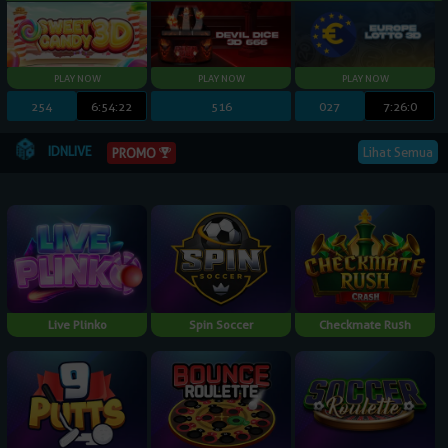
254
6:54:21
516
027
7:25:59
IDNLIVE
Lihat Semua
PROMO
Live Plinko
Spin Soccer
Checkmate Rush