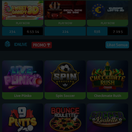
234
6:53:13
224
838
7:19:4
IDNLIVE
Lihat Semua
PROMO
Live Plinko
Spin Soccer
Checkmate Rush