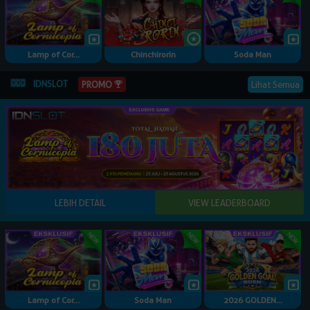
Lamp of Cor...
Chinchirorin
Soda Man
IDNSLOT
Lihat Semua
PROMO
Lamp of Cor...
Soda Man
2026 GOLDEN...