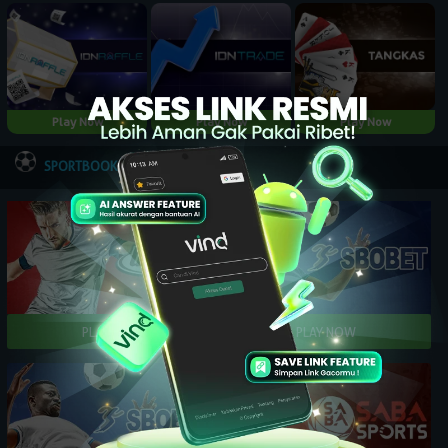
Play Now
Play Now
Play Now
NEW
SPORTBOOK