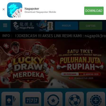
×
Nagapoker
DOWNLOAD
Download Nagapoker Mobile
ARU JOKERCASH !!! AKSES LINK RESMI KAMI : n4gap0k3ron.o
INFO :
HOME
POKER
SLOT GAME
IDN E-LOTTERY
NEW
NEW
SPORTBOOK
LIVE CASINO
IDNLIVE
NEW
TOGEL
ESPORTS
ARCADE
NEW
NEW
NEW
IDNTRADE
TEMBAK IKAN
IDNRAFFLE