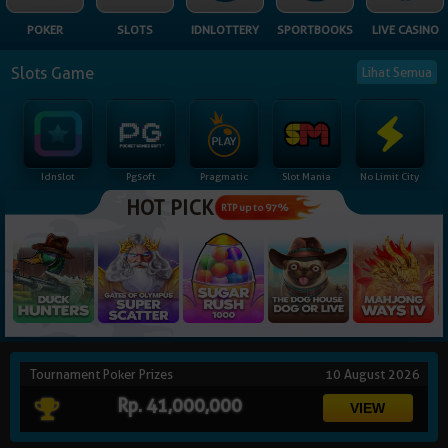
NEW
POKER
SLOTS
IDNLOTTERY
SPORTBOOKS
LIVE CASINO
TANGKAS
RTP
Slots Game
Lihat Semua
DEPOSIT
WITHDRAW
Idnslot
Pgsoft
Pragmatic
Slot Mania
No Limit City
PROMOSI
HOT PICK
RTP up to 97%
DOWNLOAD
REFERRAL
JACKPOT
Tournament Poker Prizes
10 August 2026
VIP MEMBER
Rp. 41,000,000
HUBUNGI KAMI