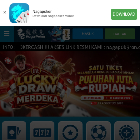
×
Nagapoker
DOWNLOAD
Download Nagapoker Mobile
U JOKERCASH !!! AKSES LINK RESMI KAMI : n4gap0k3ron.org
INFO :
HOME
POKER
SLOT GAME
IDN E-LOTTERY
NEW
NEW
SPORTBOOK
LIVE CASINO
IDNLIVE
NEW
TOGEL
ESPORTS
ARCADE
NEW
NEW
NEW
IDNTRADE
TEMBAK IKAN
IDNRAFFLE