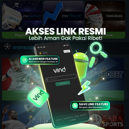
Play Now
Play Now
Play Now
NEW
SPORTBOOK