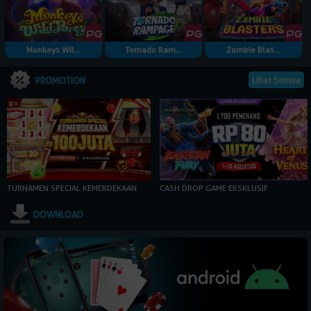
Monkeys Wil...
Tornado Ram...
Zombie Blas...
Lihat Semua
PROMOTION
TURNAMEN SPECIAL KEMERDEKAAN
CASH DROP GAME EKSKLUSIF
DOWNLOAD