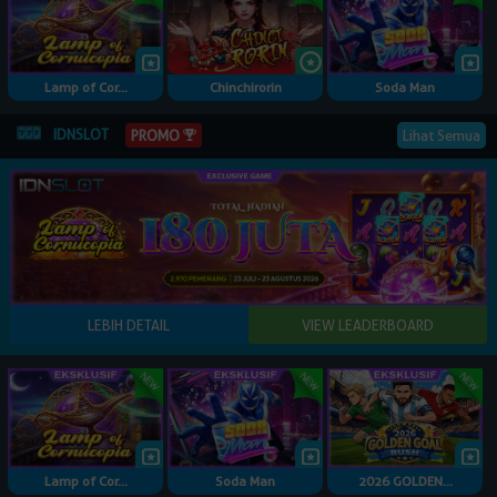
Lamp of Cor...
Chinchirorin
Soda Man
IDNSLOT
Lihat Semua
PROMO
Lamp of Cor...
Soda Man
2026 GOLDEN...