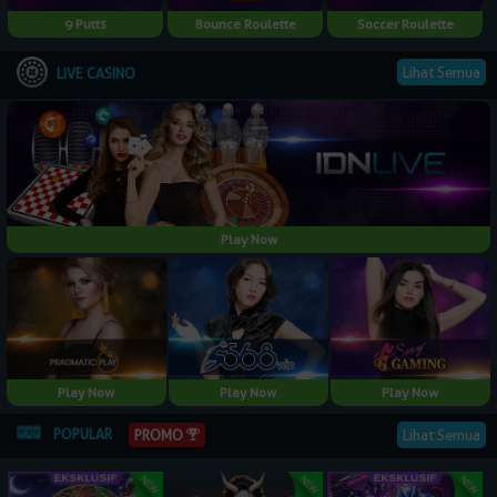
9 Putts
Bounce Roulette
Soccer Roulette
Lihat Semua
LIVE CASINO
Play Now
Play Now
Play Now
Play Now
POPULAR
Lihat Semua
PROMO