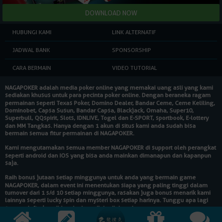
HUBUNGI KAMI
LINK ALTERNATIF
JADWAL BANK
SPONSORSHIP
CARA BERMAIN
VIDEO TUTORIAL
NAGAPOKER
adalah media poker online yang memakai uang asli yang kami
sediakan khusus untuk para pecinta poker online. Dengan beraneka ragam
permainan seperti Texas Poker, Domino Dealer, Bandar Ceme, Ceme Keliling,
Dominobet, Capsa Susun, Bandar Capsa, Blackjack, Omaha, Super10,
Superbull, QQspirit, Slots, IDNLIVE, Togel dan E-SPORT, sportbook, E-lottery
dan MM Tangkas. Hanya dengan 1 akun di situs kami anda sudah bisa
bermain semua fitur permainan di
NAGAPOKER
.
Kami mengutamakan semua member
NAGAPOKER
di support oleh perangkat
seperti android dan IOS yang bisa anda mainkan dimanapun dan kapanpun
saja.
Raih bonus jutaan setiap minggunya untuk anda yang bermain game
NAGAPOKER
, dalam event ini menentukan siapa yang paling tinggi dalam
turnover dari 1 s/d 10 setiap minggunya, rasakan juga bonus menarik kami
lainnya seperti lucky spin dan mysteri box setiap harinya. Tunggu apa lagi
segera daftarkan diri anda dan raih hadiahnya!