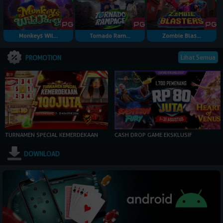
Monkeys Wil...
Tornado Ram...
Zombie Blas...
Lihat Semua
PROMOTION
TURNAMEN SPECIAL KEMERDEKAAN
CASH DROP GAME EKSKLUSIF
DOWNLOAD