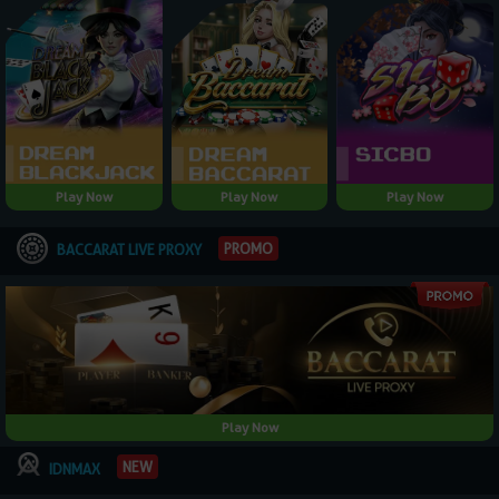
Play Now
Play Now
Play Now
PROMO
BACCARAT LIVE PROXY
Play Now
NEW
IDNMAX