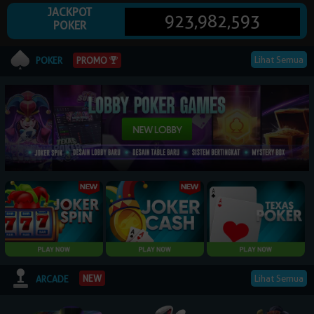
JACKPOT
923,982,593
POKER
© 2026 NagaPoker. All Rights Reserved | 18+
Lihat Semua
PROMO
POKER
Lihat Semua
NEW
ARCADE