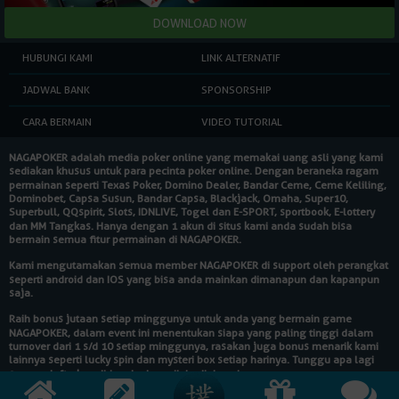
HUBUNGI KAMI
LINK ALTERNATIF
JADWAL BANK
SPONSORSHIP
CARA BERMAIN
VIDEO TUTORIAL
NAGAPOKER
adalah media poker online yang memakai uang asli yang kami
sediakan khusus untuk para pecinta poker online. Dengan beraneka ragam
permainan seperti Texas Poker, Domino Dealer, Bandar Ceme, Ceme Keliling,
Dominobet, Capsa Susun, Bandar Capsa, Blackjack, Omaha, Super10,
Superbull, QQspirit, Slots, IDNLIVE, Togel dan E-SPORT, sportbook, E-lottery
dan MM Tangkas. Hanya dengan 1 akun di situs kami anda sudah bisa
bermain semua fitur permainan di
NAGAPOKER
.
Kami mengutamakan semua member
NAGAPOKER
di support oleh perangkat
seperti android dan IOS yang bisa anda mainkan dimanapun dan kapanpun
saja.
Raih bonus jutaan setiap minggunya untuk anda yang bermain game
NAGAPOKER
, dalam event ini menentukan siapa yang paling tinggi dalam
turnover dari 1 s/d 10 setiap minggunya, rasakan juga bonus menarik kami
lainnya seperti lucky spin dan mysteri box setiap harinya. Tunggu apa lagi
segera daftarkan diri anda dan raih hadiahnya!