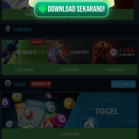
E-SPORTS
Lihat Semua
PROMO
TOGEL