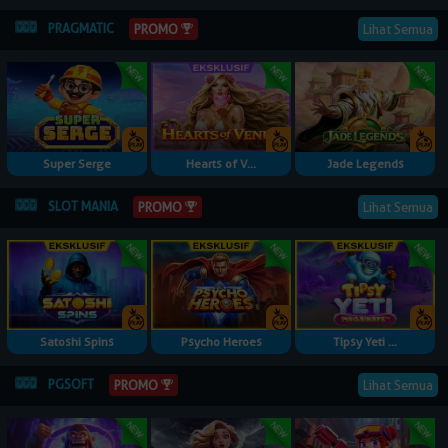
PRAGMATIC
Lihat Semua
PROMO
Super Serge
Hearts of V...
Jade Legends
SLOT MANIA
Lihat Semua
PROMO
Satoshi Spins
Psycho Heroes
Tipsy Yeti ...
PGSOFT
Lihat Semua
PROMO