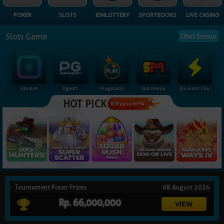
NEW
POKER
SLOTS
IDNLOTTERY
SPORTBOOKS
LIVE CASINO
TANGKAS
RTP
Slots Game
Lihat Semua
DEPOSIT
WITHDRAW
Idnslot
Pgsoft
Pragmatic
Slot Mania
No Limit City
PROMOSI
HOT PICK
RTP up to 97%
DOWNLOAD
REFERRAL
JACKPOT
Tournament Poker Prizes
08 August 2026
VIP MEMBER
Rp. 66,000,000
HUBUNGI KAMI