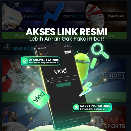
Play Now
Play Now
Play Now
NEW
SPORTBOOK