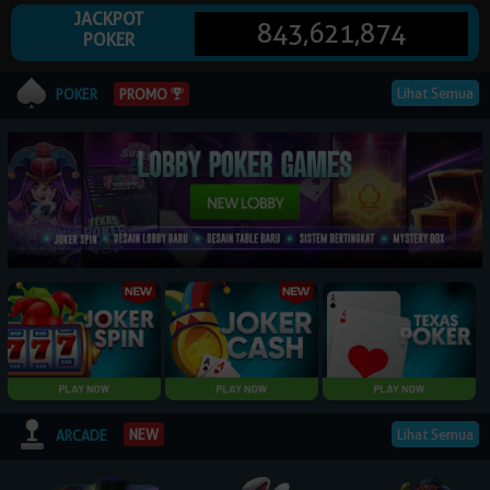
JACKPOT
843,621,874
POKER
© 2026 NagaPoker. All Rights Reserved | 18+
Lihat Semua
PROMO
POKER
Lihat Semua
NEW
ARCADE