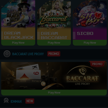
Play Now
Play Now
Play Now
PROMO
BACCARAT LIVE PROXY
Play Now
NEW
IDNMAX