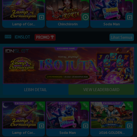
Lamp of Cor...
Chinchirorin
Soda Man
IDNSLOT
Lihat Semua
PROMO
Lamp of Cor...
Soda Man
2026 GOLDEN...