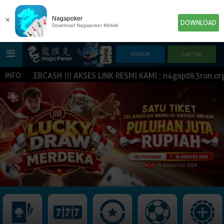
×
Nagapoker
DOWNLOAD
Download Nagapoker Mobile
JOKERCASH !!! AKSES LINK RESMI KAMI : n4gap0k3ron.org, 
INFO :
HOME
POKER
SLOT GAME
IDN E-LOTTERY
NEW
NEW
SPORTBOOK
LIVE CASINO
IDNLIVE
NEW
TOGEL
ESPORTS
ARCADE
NEW
NEW
NEW
IDNTRADE
TEMBAK IKAN
IDNRAFFLE