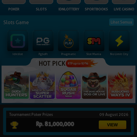
NEW
POKER
SLOTS
IDNLOTTERY
SPORTBOOKS
LIVE CASINO
TANGKAS
RTP
Slots Game
Lihat Semua
DEPOSIT
WITHDRAW
Idnslot
Pgsoft
Pragmatic
Slot Mania
No Limit City
PROMOSI
HOT PICK
RTP up to 97%
DOWNLOAD
REFERRAL
JACKPOT
Tournament Poker Prizes
09 August 2026
VIP MEMBER
Rp. 81,000,000
HUBUNGI KAMI