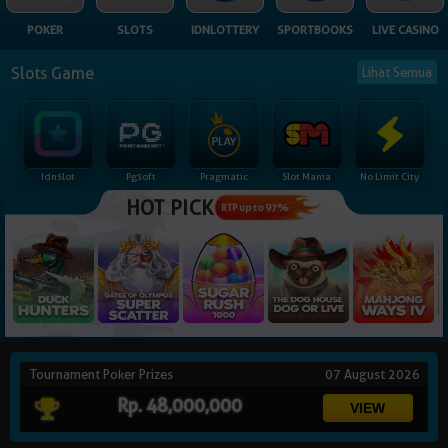
NEW
POKER
SLOTS
IDNLOTTERY
SPORTBOOKS
LIVE CASINO
TANGKAS
RTP
Slots Game
Lihat Semua
DEPOSIT
WITHDRAW
Idnslot
Pgsoft
Pragmatic
Slot Mania
No Limit City
PROMOSI
HOT PICK
RTP up to 97%
DOWNLOAD
REFERRAL
JACKPOT
Tournament Poker Prizes
07 August 2026
VIP MEMBER
Rp. 48,000,000
HUBUNGI KAMI