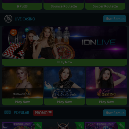
9 Putts
Bounce Roulette
Soccer Roulette
Lihat Semua
LIVE CASINO
Play Now
Play Now
Play Now
Play Now
POPULAR
Lihat Semua
PROMO