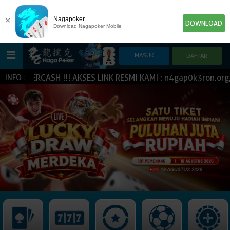
×
Nagapoker
DOWNLOAD
Download Nagapoker Mobile
JOKERCASH !!! AKSES LINK RESMI KAMI : n4gap0k3ron.org, 
INFO :
HOME
POKER
SLOT GAME
IDN E-LOTTERY
NEW
NEW
SPORTBOOK
LIVE CASINO
IDNLIVE
NEW
TOGEL
ESPORTS
ARCADE
NEW
NEW
NEW
IDNTRADE
TEMBAK IKAN
IDNRAFFLE