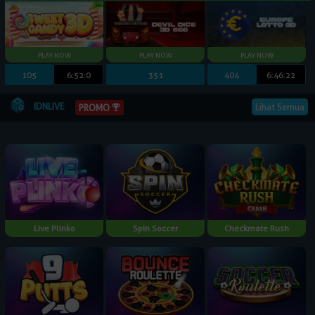
105
6:51:59
351
404
6:46:21
IDNLIVE
Lihat Semua
PROMO
Live Plinko
Spin Soccer
Checkmate Rush