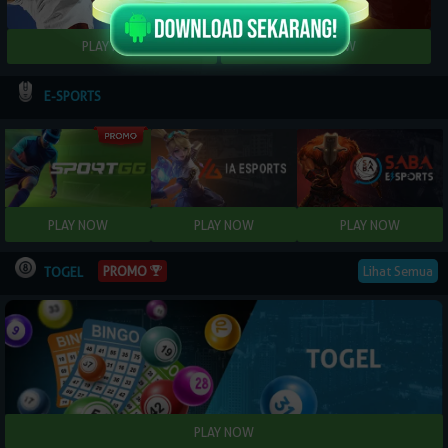
E-SPORTS
Lihat Semua
PROMO
TOGEL