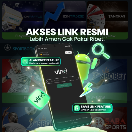
Play Now
Play Now
Play Now
NEW
SPORTBOOK