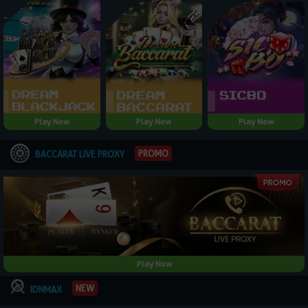
Play Now
Play Now
Play Now
PROMO
BACCARAT LIVE PROXY
Play Now
NEW
IDNMAX