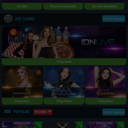
9 Putts
Bounce Roulette
Soccer Roulette
Lihat Semua
LIVE CASINO
Play Now
Play Now
Play Now
Play Now
POPULAR
Lihat Semua
PROMO