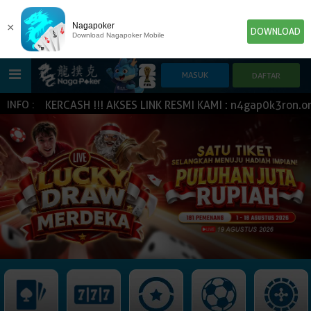
×
Nagapoker
DOWNLOAD
Download Nagapoker Mobile
 JOKERCASH !!! AKSES LINK RESMI KAMI : n4gap0k3ron.org,
INFO :
HOME
POKER
SLOT GAME
IDN E-LOTTERY
NEW
NEW
SPORTBOOK
LIVE CASINO
IDNLIVE
NEW
TOGEL
ESPORTS
ARCADE
NEW
NEW
NEW
IDNTRADE
TEMBAK IKAN
IDNRAFFLE