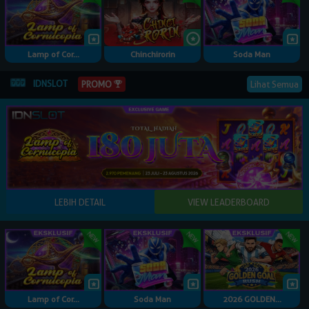
Lamp of Cor...
Chinchirorin
Soda Man
IDNSLOT
Lihat Semua
PROMO
Lamp of Cor...
Soda Man
2026 GOLDEN...