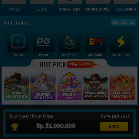
NEW
POKER
SLOTS
IDNLOTTERY
SPORTBOOKS
LIVE CASINO
TANGKAS
RTP
Slots Game
Lihat Semua
DEPOSIT
WITHDRAW
Idnslot
Pgsoft
Pragmatic
Slot Mania
No Limit City
PROMOSI
HOT PICK
RTP up to 97%
DOWNLOAD
REFERRAL
JACKPOT
Tournament Poker Prizes
09 August 2026
VIP MEMBER
Rp. 81,000,000
HUBUNGI KAMI